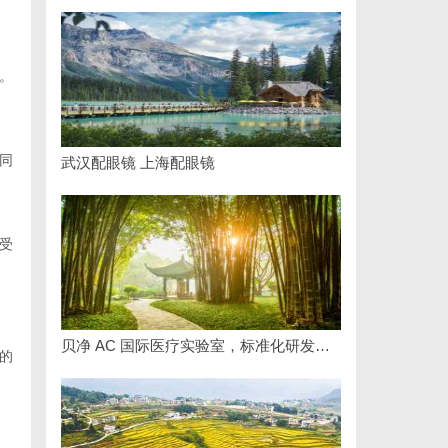
。
同
武汉配眼镜 上海配眼镜
受
贝净 AC 国际医疗实验室，标准化研发体系全解析
的