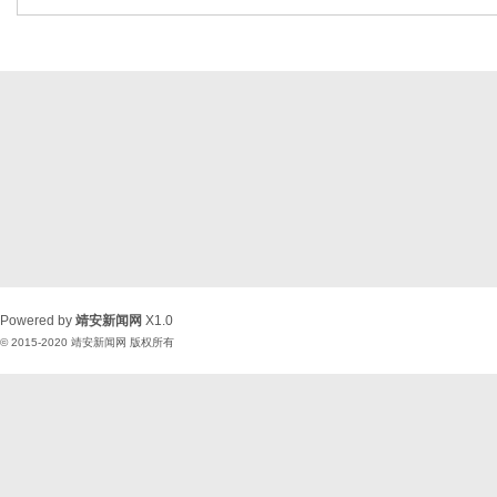
Powered by
靖安新闻网
X1.0
© 2015-2020
靖安新闻网
版权所有