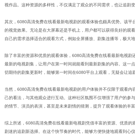
视作品。这种资源的多样性，不仅满足了观众的不同需求，也让追剧
其次，6080高清免费在线看最新电视剧的观看体验也颇具优势。该
网
的视觉效果。无论是在大屏幕还是手机上，用户都可以获得良好的观看
自己的需求选择适合的观看方式，例如全屏播放、剧集连播等，极大
除了丰富的资源和优质的观看体验，6080高清免费在线看最新电视
最新的电视剧集，让用户在第一时间就能看到最新剧集的内容。这一
切期待的剧集更新时，能够第一时间在6080平台上观看，无疑会让追
当然，6080高清免费在线看最新电视剧的用户体验并不仅限于观看
己的看法，与其他观众进行互动。这种社区氛围不仅增强了用户的参
的情节、演员的表演，甚至是未来剧情的猜测，提升了观看体验的丰
综上所述，6080高清免费在线看最新电视剧凭借丰富的资源、优质
剧迷的追剧新选择。在这个快节奏的时代，能够方便快捷地观看到心