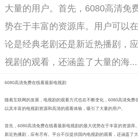
大量的用户。首先，6080高清
势在于丰富的资源库。用户可以
新
论是经典老剧还是新近热播剧，
视剧的观看，还涵盖了大量的海.....
6080高清免费在线看最新电视剧
随着互联网的发展，电视剧的观看方式也在不断变化，6080高清免
闻
以其丰富的电视剧资源和高清的观看体验，吸引了大量的用户。
首先，6080高清免费在线看最新电视剧的最大优势在于丰富的资源
新近热播剧，应有尽有。平台不仅提供国内电视剧的观看，还涵盖了