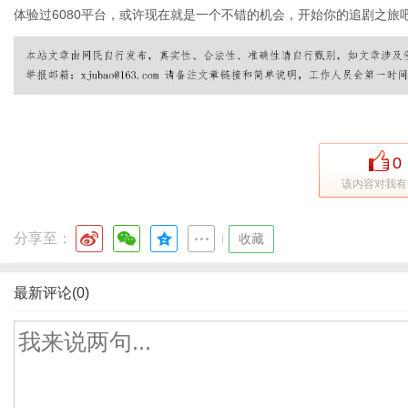
体验过6080平台，或许现在就是一个不错的机会，开始你的追剧之旅
0
该内容对我有
分享至：
|
收藏
最新评论(0)