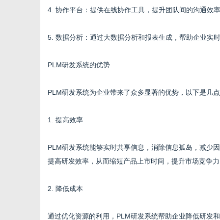
4. 协作平台：提供在线协作工具，提升团队间的沟通效
5. 数据分析：通过大数据分析和报表生成，帮助企业实
网
PLM研发系统的优势
PLM研发系统为企业带来了众多显著的优势，以下是几
1. 提高效率
PLM研发系统能够实时共享信息，消除信息孤岛，减少
提高研发效率，从而缩短产品上市时间，提升市场竞争力
2. 降低成本
通过优化资源的利用，PLM研发系统帮助企业降低研发