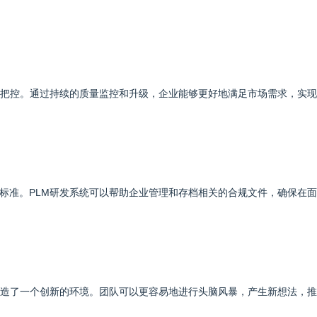
格把控。通过持续的质量监控和升级，企业能够更好地满足市场需求，实
标准。PLM研发系统可以帮助企业管理和存档相关的合规文件，确保在
创造了一个创新的环境。团队可以更容易地进行头脑风暴，产生新想法，