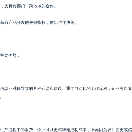
率，支持跨部门、跨地域的合作。
时获取产品开发的关键指标，做出优化决策。
点主要优势：
因信息不对称导致的各种延误和错误。通过自动化的工作流程，企业可以
。
和生产过程中的浪费。企业可以更精准地控制成本，不再因为设计变更或