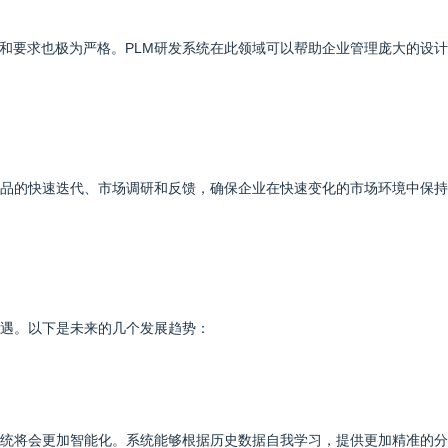
和要求也极为严格。PLM研发系统在此领域可以帮助企业管理庞大的设
产品的快速迭代、市场调研和反馈，确保企业在快速变化的市场环境中保
机遇。以下是未来的几个发展趋势：
系统将会更加智能化。系统能够根据历史数据自我学习，提供更加精准的