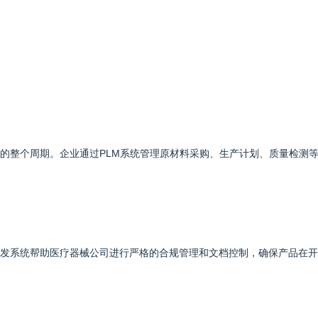
产的整个周期。企业通过PLM系统管理原材料采购、生产计划、质量检测
研发系统帮助医疗器械公司进行严格的合规管理和文档控制，确保产品在