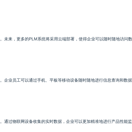
统。未来，更多的PLM系统将采用云端部署，使得企业可以随时随地访问
化。企业员工可以通过手机、平板等移动设备随时随地进行信息查询和数
合。通过物联网设备收集的实时数据，企业可以更加精准地进行产品性能