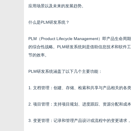
应用场景以及未来的发展趋势。
什么是PLM研发系统？
新
PLM（Product Lifecycle Managemen
的综合性战略。PLM研发系统则是借助信息技术和软件
节的效率。
PLM研发系统涵盖了以下几个主要功能：
1. 文档管理：创建、存储、检索和共享与产品相关的各
闻
2. 项目管理：支持项目规划、进度跟踪、资源分配和成
3. 变更管理：记录和管理产品设计或流程中的变更请求