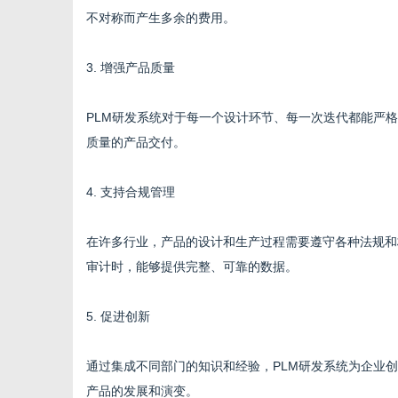
不对称而产生多余的费用。
3. 增强产品质量
PLM研发系统对于每一个设计环节、每一次迭代都能严
质量的产品交付。
4. 支持合规管理
在许多行业，产品的设计和生产过程需要遵守各种法规和
审计时，能够提供完整、可靠的数据。
5. 促进创新
通过集成不同部门的知识和经验，PLM研发系统为企业
产品的发展和演变。