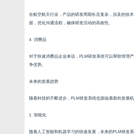
在航空航天行业，产品的研发周期长且复杂，涉及的技术
据，优化沟通流程，确保研发活动的高效性。
4. 消费品
对于快速消费品企业来说，PLM研发系统可以帮助管理
争优势。
未来的发展趋势
随着科技的不断进步，PLM研发系统也面临着新的发展
1. 智能化
随着人工智能和机器学习的快速发展，未来的PLM研发