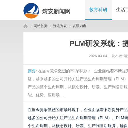
教育科研
生活
靖安新闻网
网站首页
资讯列表
资讯内容
PLM研发系统：
靖
›
›
›
2026-03-04
|
发布者:
靖
摘要
: 在当今竞争激烈的市场环境中，企业面临着不断
题，越来越多的公司开始关注产品生命周期管理（PLM
产品的整个生命周期，从概念设计、研发、生产到售后服
能、优势、应用场......
安
在当今竞争激烈的市场环境中，企业面临着不断提升产品
越多的公司开始关注产品生命周期管理（PLM）。PL
个生命周期，从概念设计、研发、生产到售后服务，确保