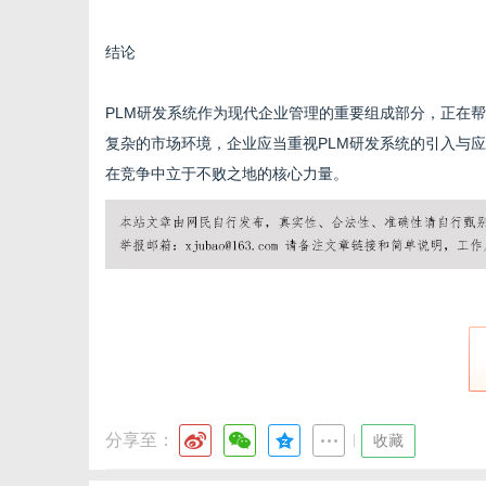
结论
PLM研发系统作为现代企业管理的重要组成部分，正在
复杂的市场环境，企业应当重视PLM研发系统的引入与
在竞争中立于不败之地的核心力量。
分享至：
|
收藏