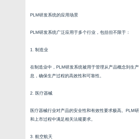
PLM研发系统的应用场景
PLM研发系统广泛应用于多个行业，包括但不限于：
1. 制造业
在制造业中，PLM研发系统被用于管理从产品概念到生
息，确保生产过程的高效性和可靠性。
2. 医疗器械
医疗器械行业对产品的安全性和有效性要求极高。PLM
和上市过程中满足相关法规要求。
3. 航空航天