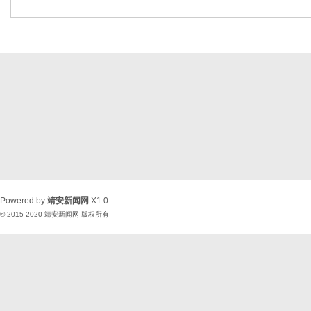
Powered by
靖安新闻网
X1.0
© 2015-2020
靖安新闻网
版权所有