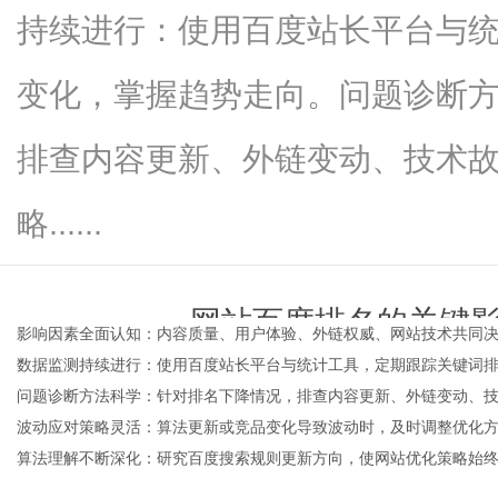
持续进行：使用百度站长平台与
变化，掌握趋势走向。问题诊断
新
排查内容更新、外链变动、技术
略......
网站百度排名的关键
影响因素全面认知：内容质量、用户体验、外链权威、网站技术共同
数据监测持续进行：使用百度站长平台与统计工具，定期跟踪关键词
闻
time：
2026-02-22 00:0
问题诊断方法科学：针对排名下降情况，排查内容更新、外链变动、
波动应对策略灵活：算法更新或竞品变化导致波动时，及时调整优化
算法理解不断深化：研究百度搜索规则更新方向，使网站优化策略始