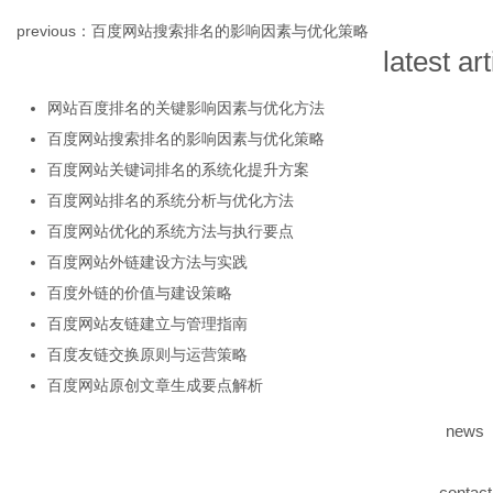
previous：
百度网站搜索排名的影响因素与优化策略
latest art
网
网站百度排名的关键影响因素与优化方法
百度网站搜索排名的影响因素与优化策略
百度网站关键词排名的系统化提升方案
百度网站排名的系统分析与优化方法
百度网站优化的系统方法与执行要点
百度网站外链建设方法与实践
百度外链的价值与建设策略
百度网站友链建立与管理指南
百度友链交换原则与运营策略
百度网站原创文章生成要点解析
news
contact