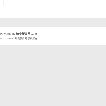
Powered by
靖安新闻网
X1.0
© 2015-2020
靖安新闻网
版权所有