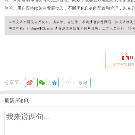
体验。用户应持续关注发展动态，不断优化自身的配置和管理，以充
0
该内容对我有
分享至：
|
收藏
最新评论(0)