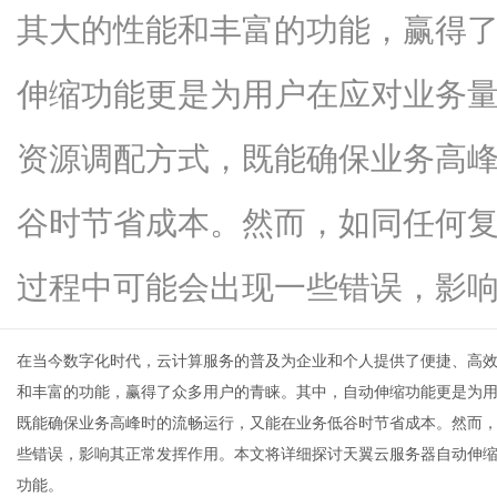
其大的性能和丰富的功能，赢得
伸缩功能更是为用户在应对业务
新
资源调配方式，既能确保业务高
谷时节省成本。然而，如同任何
过程中可能会出现一些错误，影响...
在当今数字化时代，云计算服务的普及为企业和个人提供了便捷、高
闻
和丰富的功能，赢得了众多用户的青睐。其中，自动伸缩功能更是为
既能确保业务高峰时的流畅运行，又能在业务低谷时节省成本。然而
些错误，影响其正常发挥作用。本文将详细探讨天翼云服务器自动伸
功能。