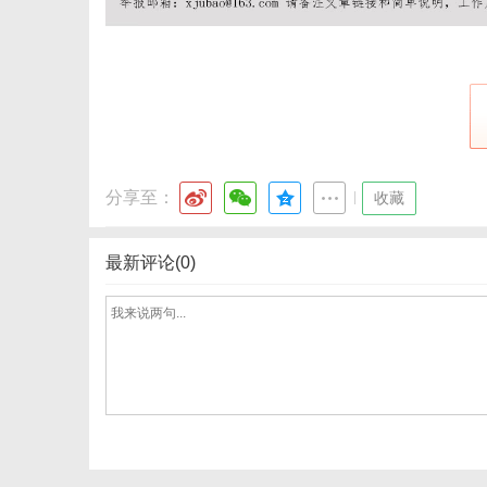
分享至：
|
收藏
最新评论(0)