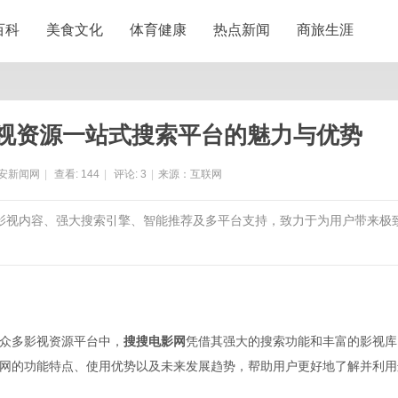
百科
美食文化
体育健康
热点新闻
商旅生涯
视资源一站式搜索平台的魅力与优势
安新闻网
|
查看:
144
|
评论:
3
|
来源：互联网
富影视内容、强大搜索引擎、智能推荐及多平台支持，致力于为用户带来极
众多影视资源平台中，
搜搜电影网
凭借其强大的搜索功能和丰富的影视库
网的功能特点、使用优势以及未来发展趋势，帮助用户更好地了解并利用