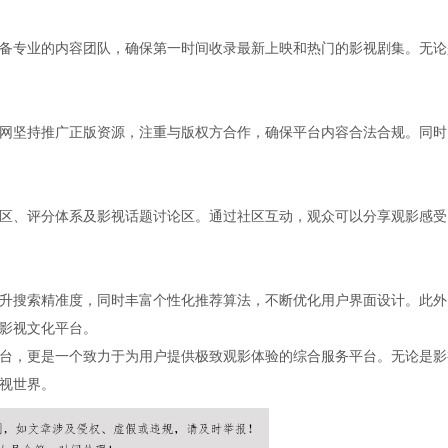
备专业的内容团队，确保第一时间收录最新上映和热门的影视剧集。无论
网坚持推广正版资源，注重与版权方合作，确保平台内容合法合规。同时
区、评分体系及影视话题讨论区。通过社区互动，观众可以分享观影感受
升搜索精准度，同时丰富个性化推荐算法，不断优化用户界面设计。此外
影视文化平台。
台，更是一个致力于为用户提供极致观影体验的综合服务平台。无论是影
视世界。