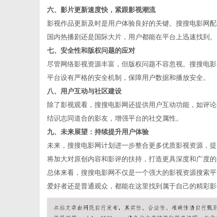
六、影片更新速度快，紧跟影视潮流
影视作品更新及时是用户体验良好的关键。搜搜电影网配
国内热播剧还是国际大片，用户都能在平台上迅速找到。
网
七、安全性和版权问题的应对
尽管网络影视资源丰富，但版权问题不容忽视。搜搜电影
平台设有严格的安全机制，保障用户数据和播放安全。
八、用户互动与社区建设
除了影视观看，搜搜电影网还提供用户互动功能，如评论
结识志同道合的影友，增强平台的社交属性。
九、未来展望：持续提升用户体验
未来，搜搜电影网计划进一步整合更多优质影视资源，提
将加大对原创内容和影评的扶持，打造更具深度和广度的
总体来看，搜搜电影网不仅是一个强大的影视资源搜索平
爱好者还是普通观众，都能在这里找到属于自己的精彩影