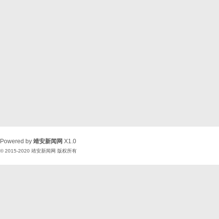
Powered by
靖安新闻网
X1.0
© 2015-2020
靖安新闻网
版权所有