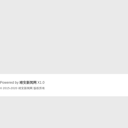
Powered by
靖安新闻网
X1.0
© 2015-2020
靖安新闻网
版权所有