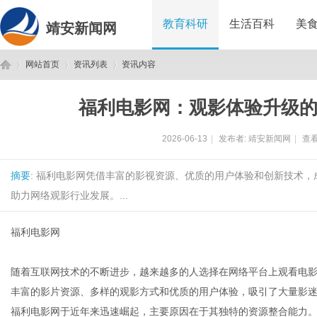
教育科研
生活百科
美
靖安新闻网
网站首页
资讯列表
资讯内容
福利电影网：观影体验升级
靖
›
›
›
2026-06-13
|
发布者:
靖安新闻网
|
查看
摘要
: 福利电影网凭借丰富的影视资源、优质的用户体验和创新技术
助力网络观影行业发展。...
福利电影网
安
随着互联网技术的不断进步，越来越多的人选择在网络平台上观看电
丰富的影片资源、多样的观影方式和优质的用户体验，吸引了大量影
福利电影网于近年来迅速崛起，主要原因在于其独特的资源整合能力