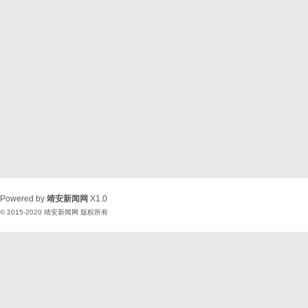
Powered by
靖安新闻网
X1.0
© 2015-2020
靖安新闻网
版权所有