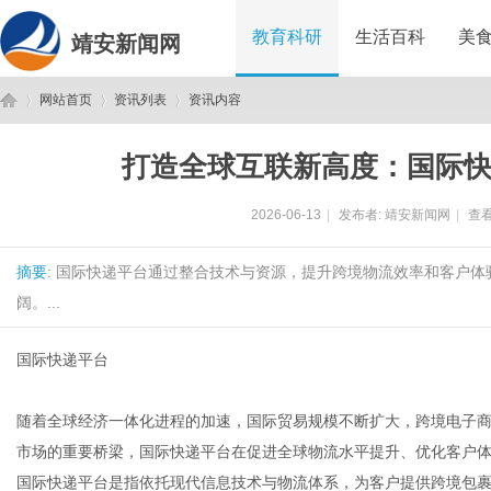
教育科研
生活百科
美
靖安新闻网
网站首页
资讯列表
资讯内容
打造全球互联新高度：国际
靖
›
›
›
2026-06-13
|
发布者:
靖安新闻网
|
查看
摘要
: 国际快递平台通过整合技术与资源，提升跨境物流效率和客户
阔。...
国际快递平台
安
随着全球经济一体化进程的加速，国际贸易规模不断扩大，跨境电子
市场的重要桥梁，国际快递平台在促进全球物流水平提升、优化客户
国际快递平台是指依托现代信息技术与物流体系，为客户提供跨境包