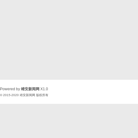
Powered by
靖安新闻网
X1.0
© 2015-2020
靖安新闻网
版权所有