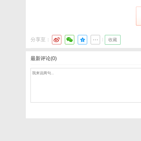
分享至：
|
收藏
最新评论(0)