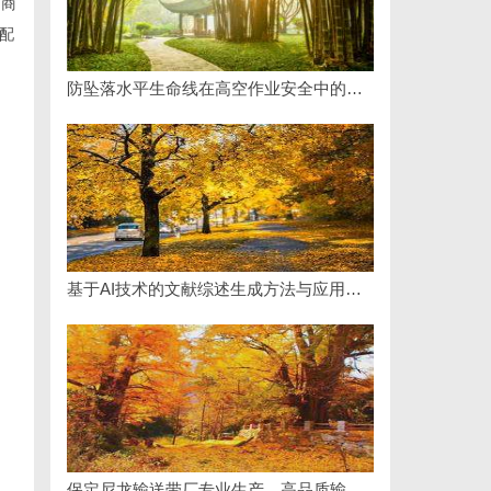
厂商
配
防坠落水平生命线在高空作业安全中的关键作用与应用解析
基于AI技术的文献综述生成方法与应用研究综述
保定尼龙输送带厂专业生产，高品质输送解决方案