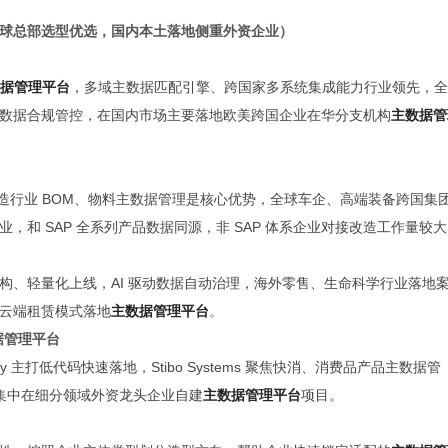
球总部选型优选，国内本土落地侧重外资企业）
据管理平台
，多域主数据匹配引擎、跨国家多系统集成能力行业领先，全
数据合规管控，在国内市场主要落地欧美跨国企业在华分支机构
主数据管
造行业 BOM、物料主数据管理是核心优势，全球车企、高端装备跨国集
和 SAP 全系列产品数据同源，非 SAP 体系企业对接改造工作量较
构、轻量化上线，AI 驱动数据自动治理，海外零售、生命科学行业落地
云端租赁模式落地
主数据管理平台
。
主数据管理平台
chy 主打低代码快速落地，Stibo Systems 聚焦快消、消费品产品主数据管
场景集中在细分领域外资龙头企业自建
主数据管理平台
项目。