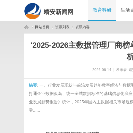
教育科研
生活
靖安新闻网
网站首页
资讯列表
资讯内容
'2025-2026主数据管理
靖
›
›
›
2026-06-14
|
发布者:
靖
摘要
: 一、行业发展现状与前沿发展趋势数字经济与数
打通企业数据孤岛、统一全域数据标准的基础信息化底座，市
业发展趋势报告》统计，2025年国内主数据相关市场规
零......
安