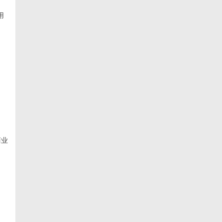
用
、
，
商业