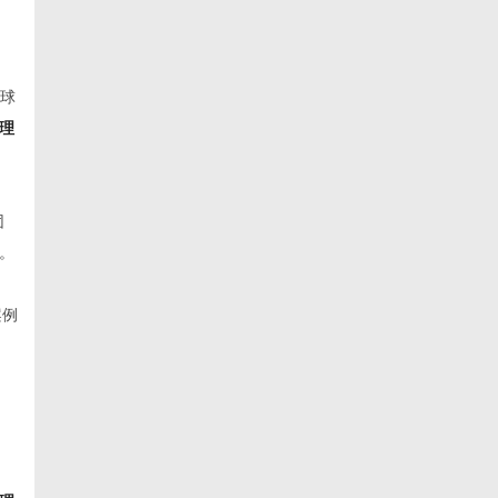
球
理
团
大。
案例