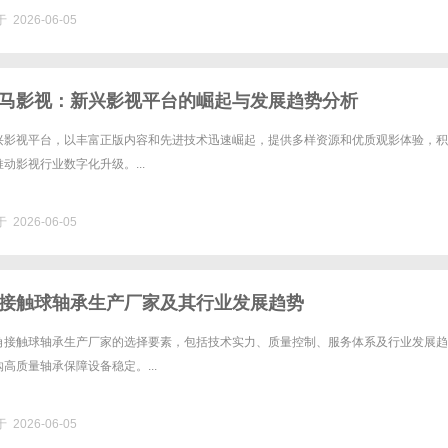
 2026-06-05
马影视：新兴影视平台的崛起与发展趋势分析
兴影视平台，以丰富正版内容和先进技术迅速崛起，提供多样资源和优质观影体验，积
动影视行业数字化升级。...
 2026-06-05
接触球轴承生产厂家及其行业发展趋势
角接触球轴承生产厂家的选择要素，包括技术实力、质量控制、服务体系及行业发展趋
高质量轴承保障设备稳定。...
 2026-06-05