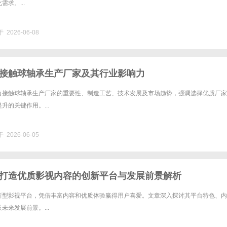
求。...
 2026-06-08
接触球轴承生产厂家及其行业影响力
角接触球轴承生产厂家的重要性、制造工艺、技术发展及市场趋势，强调选择优质厂家
升的关键作用。...
 2026-06-05
打造优质影视内容的创新平台与发展前景解析
新型影视平台，凭借丰富内容和优质体验赢得用户喜爱。文章深入探讨其平台特色、内
未来发展前景。...